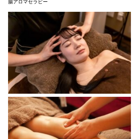
腸アロマセラピー