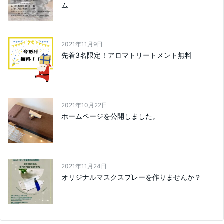
ム
2021年11月9日
先着3名限定！アロマトリートメント無料
2021年10月22日
ホームページを公開しました。
2021年11月24日
オリジナルマスクスプレーを作りませんか？