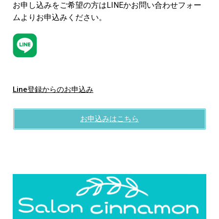
お申し込みをご希望の方はLINEかお問い合わせフォー
ムよりお申込みください。
Line登録からのお申込み
お申込みはこちら