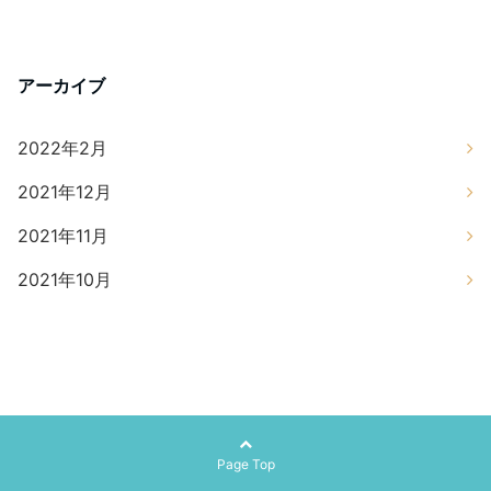
アーカイブ
2022年2月
2021年12月
2021年11月
2021年10月
Page Top