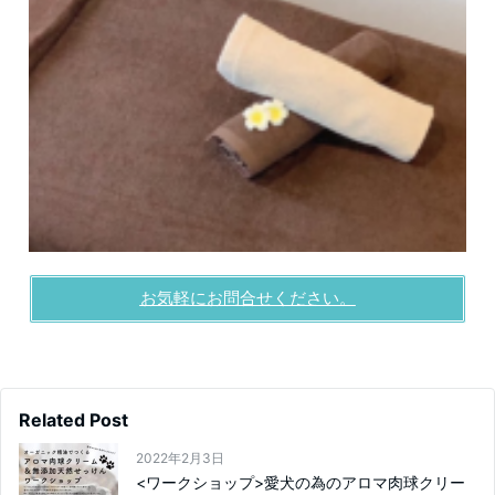
お気軽にお問合せください。
Related Post
2022年2月3日
<ワークショップ>愛犬の為のアロマ肉球クリー