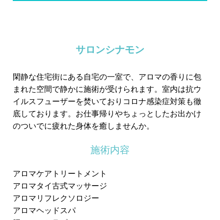
サロンシナモン
閑静な住宅街にある自宅の一室で、アロマの香りに包
まれた空間で静かに施術が受けられます。室内は抗ウ
イルスフューザーを焚いておりコロナ感染症対策も徹
底しております。お仕事帰りやちょっとしたお出かけ
のついでに疲れた身体を癒しませんか。
施術内容
アロマケアトリートメント
アロマタイ古式マッサージ
アロマリフレクソロジー
アロマヘッドスパ