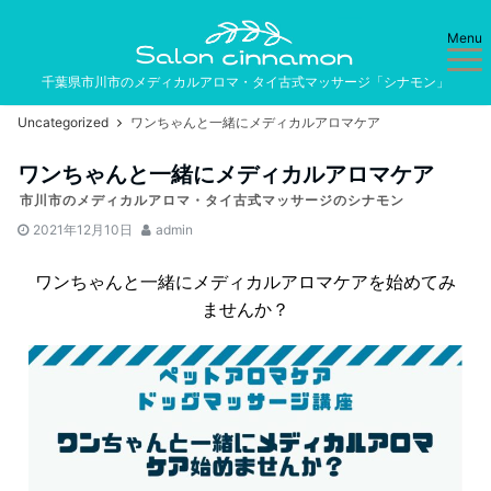
Menu
千葉県市川市のメディカルアロマ・タイ古式マッサージ「シナモン」
Uncategorized
ワンちゃんと一緒にメディカルアロマケア
ワンちゃんと一緒にメディカルアロマケア
市川市のメディカルアロマ・タイ古式マッサージのシナモン
2021年12月10日
admin
ワンちゃんと一緒にメディカルアロマケアを始めてみ
ませんか？