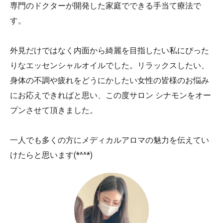
専門のドクターが開発した家庭でできる手当て療法で
す。
外見だけではなく内面から綺麗を目指したい私にぴった
りなエッセンシャルオイルでした。リラックスしたい、
身体の不調や疲れをどうにかしたい女性の皆様のお悩み
にお応えできればと思い、この度サロン シナモンをオー
プンさせて頂きました。
一人でも多くの方にメディカルアロマの魅力を伝えてい
けたらと思います(*^^*)