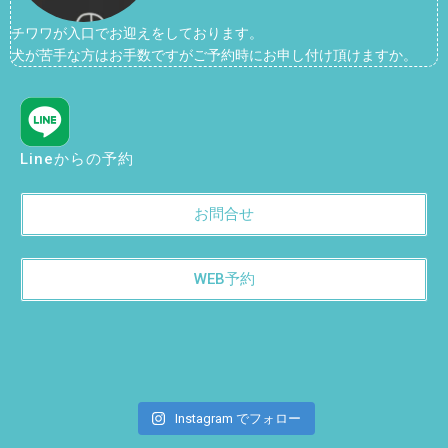
チワワが入口でお迎えをしております。
犬が苦手な方はお手数ですがご予約時にお申し付け頂けますか。
Lineからの予約
お問合せ
WEB予約
Instagram でフォロー