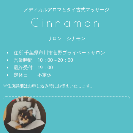
メディカルアロマとタイ古式マッサージ
Cinnamon
サロン シナモン
住所 千葉県市川市菅野プライベートサロン
営業時間 10：00～20：00
最終受付 19：00
定休日 不定休
※住所詳細はお申し込み時にお伝えいたします。